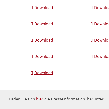
Download
Downlo
Download
Downlo
Download
Downlo
Download
Downlo
Download
Laden Sie sich
hier
die Presseinformation herunter.