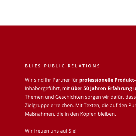
BLIES PUBLIC RELATIONS
Wir sind Ihr Partner für
professionelle Produk
Inhabergeführt, mit
über 50 Jahren Erfahrung
u
Themen und Geschichten sorgen wir dafür, dass 
Zielgruppe erreichen. Mit Texten, die auf den Pu
Maßnahmen, die in den Köpfen bleiben.
Wir freuen uns auf Sie!