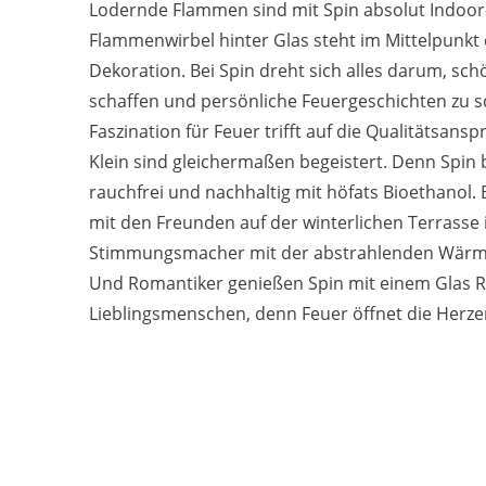
Lodernde Flammen sind mit Spin absolut Indoor-
Flammenwirbel hinter Glas steht im Mittelpunkt
Dekoration. Bei Spin dreht sich alles darum, sc
schaffen und persönliche Feuergeschichten zu sc
Faszination für Feuer trifft auf die Qualitätsans
Klein sind gleichermaßen begeistert. Denn Spin 
rauchfrei und nachhaltig mit höfats Bioethanol
mit den Freunden auf der winterlichen Terrasse i
Stimmungsmacher mit der abstrahlenden Wärm
Und Romantiker genießen Spin mit einem Glas 
Lieblingsmenschen, denn Feuer öffnet die Herze