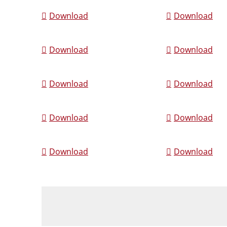
Download
Download
Download
Download
Download
Download
Download
Download
Download
Download