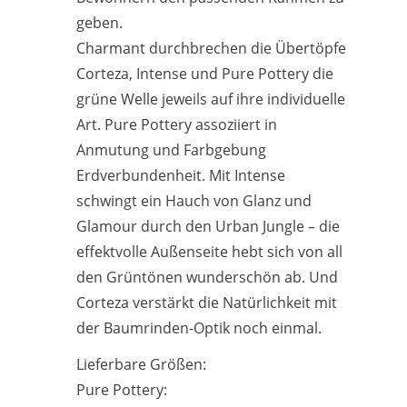
geben.
Charmant durchbrechen die Übertöpfe
Corteza, Intense und Pure Pottery die
grüne Welle jeweils auf ihre individuelle
Art. Pure Pottery assoziiert in
Anmutung und Farbgebung
Erdverbundenheit. Mit Intense
schwingt ein Hauch von Glanz und
Glamour durch den Urban Jungle – die
effektvolle Außenseite hebt sich von all
den Grüntönen wunderschön ab. Und
Corteza verstärkt die Natürlichkeit mit
der Baumrinden-Optik noch einmal.
Lieferbare Größen:
Pure Pottery: