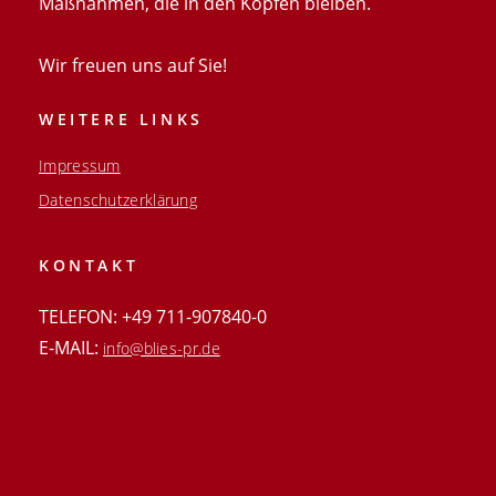
Maßnahmen, die in den Köpfen bleiben.
Wir freuen uns auf Sie!
WEITERE LINKS
Impressum
Datenschutzerklärung
KONTAKT
TELEFON: +49 711-907840-0
E-MAIL:
info@blies-pr.de