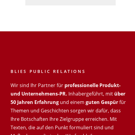
BLIES PUBLIC RELATIONS
Wir sind Ihr Partner für
professionelle Produkt-
und Unternehmens-PR.
Inhabergeführt, mit
über
50 Jahren Erfahrung
und einem
guten Gespür
für
Themen und Geschichten sorgen wir dafür, dass
Ihre Botschaften Ihre Zielgruppe erreichen. Mit
Texten, die auf den Punkt formuliert sind und