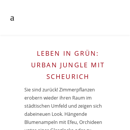
LEBEN IN GRÜN:
URBAN JUNGLE MIT
SCHEURICH
Sie sind zurück! Zimmerpflanzen
erobern wieder ihren Raum im
städtischen Umfeld und zeigen sich
dabeineuen Look. Hängende
Blumenampeln mit Efeu, Orchideen