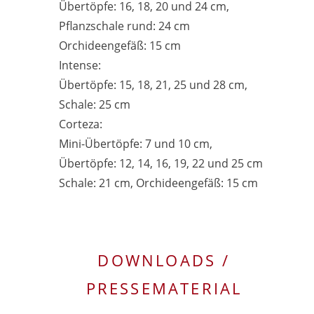
Übertöpfe: 16, 18, 20 und 24 cm,
Pflanzschale rund: 24 cm
Orchideengefäß: 15 cm
Intense:
Übertöpfe: 15, 18, 21, 25 und 28 cm,
Schale: 25 cm
Corteza:
Mini-Übertöpfe: 7 und 10 cm,
Übertöpfe: 12, 14, 16, 19, 22 und 25 cm
Schale: 21 cm, Orchideengefäß: 15 cm
DOWNLOADS /
PRESSEMATERIAL