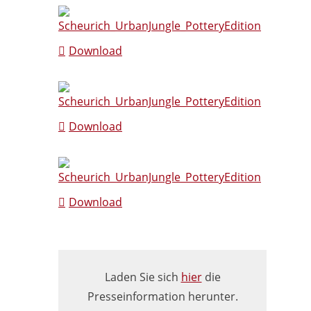
Download
Download
Download
Laden Sie sich
hier
die
Presseinformation herunter.