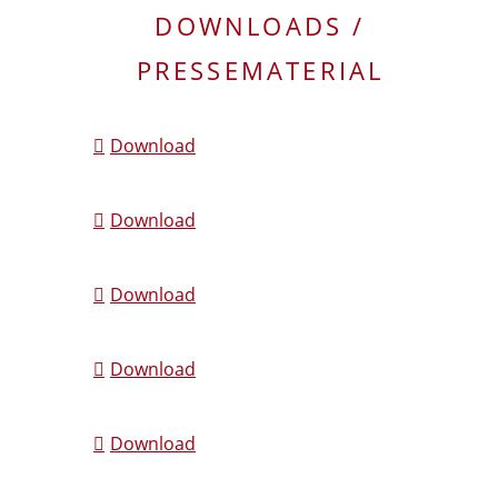
DOWNLOADS /
PRESSEMATERIAL
Download
Download
Download
Download
Download