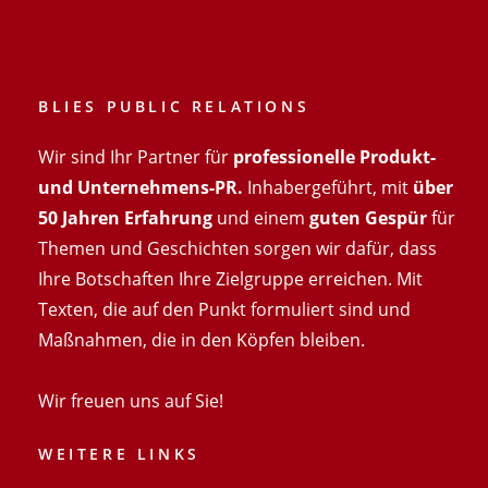
BLIES PUBLIC RELATIONS
Wir sind Ihr Partner für
professionelle Produkt-
und Unternehmens-PR.
Inhabergeführt, mit
über
50 Jahren Erfahrung
und einem
guten Gespür
für
Themen und Geschichten sorgen wir dafür, dass
Ihre Botschaften Ihre Zielgruppe erreichen. Mit
Texten, die auf den Punkt formuliert sind und
Maßnahmen, die in den Köpfen bleiben.
Wir freuen uns auf Sie!
WEITERE LINKS