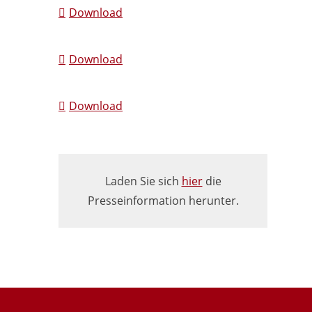
Download
Download
Download
Laden Sie sich
hier
die
Presseinformation herunter.