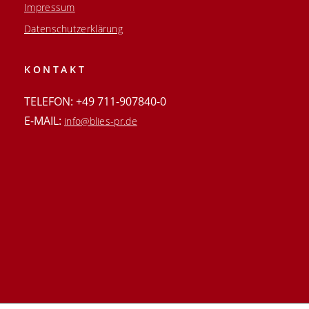
Impressum
Datenschutzerklärung
KONTAKT
TELEFON: +49 711-907840-0
E-MAIL:
info@blies-pr.de