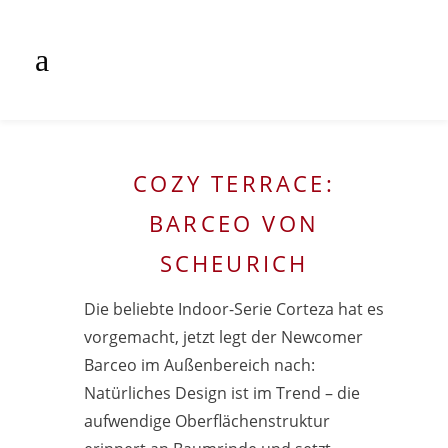
COZY TERRACE:
BARCEO VON
SCHEURICH
Die beliebte Indoor-Serie Corteza hat es
vorgemacht, jetzt legt der Newcomer
Barceo im Außenbereich nach:
Natürliches Design ist im Trend – die
aufwendige Oberflächenstruktur