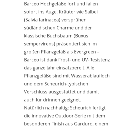
Barceo Hochgefäße fort und fallen
sofort ins Auge. Kräuter wie Salbei
(Salvia farinacea) versprühen
südländischen Charme und der
klassische Buchsbaum (Buxus
sempervirens) präsentiert sich im
großen Pflanzgefäß als Evergreen –
Barceo ist dank Frost- und UV-Resistenz
das ganze Jahr einsatzbereit. Alle
Pflanzgefäße sind mit Wasserablaufloch
und dem Scheurich-typischen
Verschluss ausgestattet und damit
auch für drinnen geeignet.
Natürlich nachhaltig: Scheurich fertigt
die innovative Outdoor-Serie mit dem
besonderen Finish aus Garduro, einem