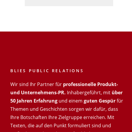
BLIES PUBLIC RELATIONS
Wir sind Ihr Partner für
professionelle Produkt-
und Unternehmens-PR.
Inhabergeführt, mit
über
50 Jahren Erfahrung
und einem
guten Gespür
für
Themen und Geschichten sorgen wir dafür, dass
Ihre Botschaften Ihre Zielgruppe erreichen. Mit
Texten, die auf den Punkt formuliert sind und