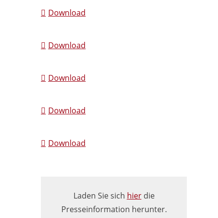
Download
Download
Download
Download
Download
Laden Sie sich
hier
die
Presseinformation herunter.