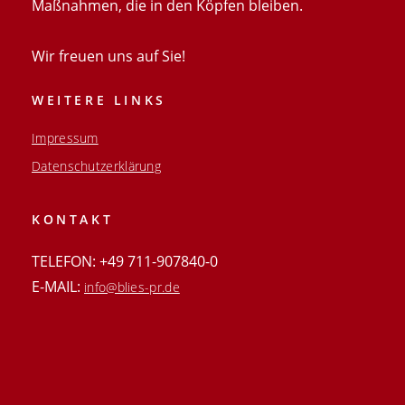
Maßnahmen, die in den Köpfen bleiben.
Wir freuen uns auf Sie!
WEITERE LINKS
Impressum
Datenschutzerklärung
KONTAKT
TELEFON: +49 711-907840-0
E-MAIL:
info@blies-pr.de