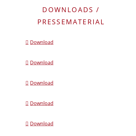
DOWNLOADS /
PRESSEMATERIAL
Download
Download
Download
Download
Download