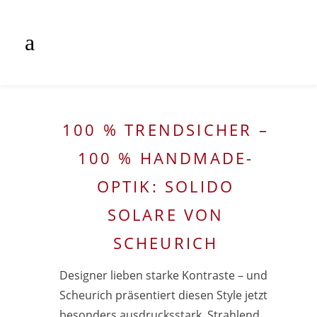
100 % TRENDSICHER –
100 % HANDMADE-
OPTIK: SOLIDO
SOLARE VON
SCHEURICH
Designer lieben starke Kontraste – und
Scheurich präsentiert diesen Style jetzt
besonders ausdrucksstark. Strahlend