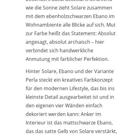
wie die Sonne zieht Solare zusammen
mit dem ebenholzschwarzen Ebano im
Wohnambiente alle Blicke auf sich. Mut
zur Farbe heißt das Statement: Absolut
angesagt, absolut archaisch – hier
verbindet sich handwerkliche
Anmutung mit farblicher Perfektion.
Hinter Solare, Ebano und der Variante
Perla steckt ein kreatives Farbkonzept
für den modernen Lifestyle, das bis ins
kleinste Detail ausgearbeitet ist und in
den eigenen vier Wänden einfach
dekoriert werden kann: Anker im
Interieur ist das mattschwarze Ebano,
das das satte Gelb von Solare verstärkt,