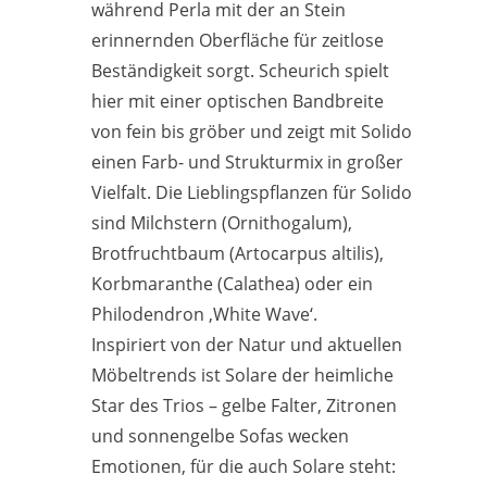
während Perla mit der an Stein
erinnernden Oberfläche für zeitlose
Beständigkeit sorgt. Scheurich spielt
hier mit einer optischen Bandbreite
von fein bis gröber und zeigt mit Solido
einen Farb- und Strukturmix in großer
Vielfalt. Die Lieblingspflanzen für Solido
sind Milchstern (Ornithogalum),
Brotfruchtbaum (Artocarpus altilis),
Korbmaranthe (Calathea) oder ein
Philodendron ‚White Wave‘.
Inspiriert von der Natur und aktuellen
Möbeltrends ist Solare der heimliche
Star des Trios – gelbe Falter, Zitronen
und sonnengelbe Sofas wecken
Emotionen, für die auch Solare steht: