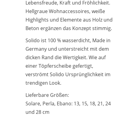
Lebensfreude, Kraft und Fröhlichkeit.
Hellgraue Wohnaccessoires, weiße
Highlights und Elemente aus Holz und
Beton ergänzen das Konzept stimmig.
Solido ist 100 % wasserdicht, Made in
Germany und unterstreicht mit dem
dicken Rand die Wertigkeit. Wie auf
einer Töpferscheibe gefertigt,
verströmt Solido Ursprünglichkeit im
trendigen Look.
Lieferbare Größen:
Solare, Perla, Ebano: 13, 15, 18, 21, 24
und 28 cm