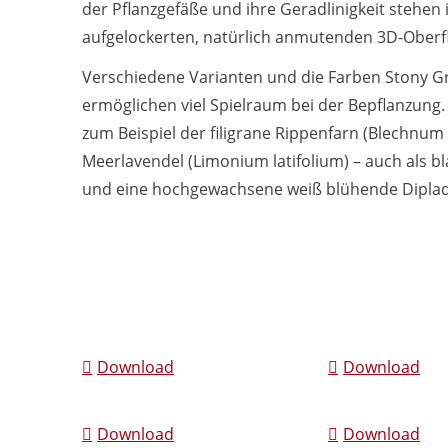
der Pflanzgefäße und ihre Geradlinigkeit stehen 
aufgelockerten, natürlich anmutenden 3D-Oberf
Verschiedene Varianten und die Farben Stony G
ermöglichen viel Spielraum bei der Bepflanzung.
zum Beispiel der filigrane Rippenfarn (Blechnum s
Meerlavendel (Limonium latifolium) – auch als bl
und eine hochgewachsene weiß blühende Diplade
Download
Download
Download
Download