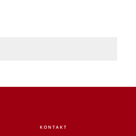
KONTAKT