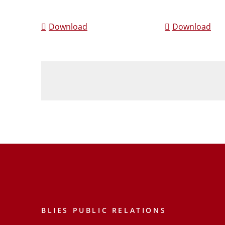
Download
Download
BLIES PUBLIC RELATIONS