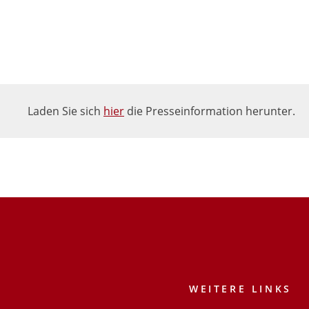
Laden Sie sich
hier
die Presseinformation herunter.
WEITERE LINKS