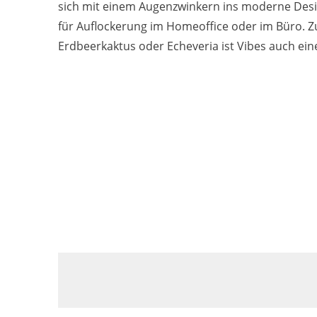
sich mit einem Augenzwinkern ins moderne Des
für Auflockerung im Homeoffice oder im Büro. 
Erdbeerkaktus oder Echeveria ist Vibes auch ein