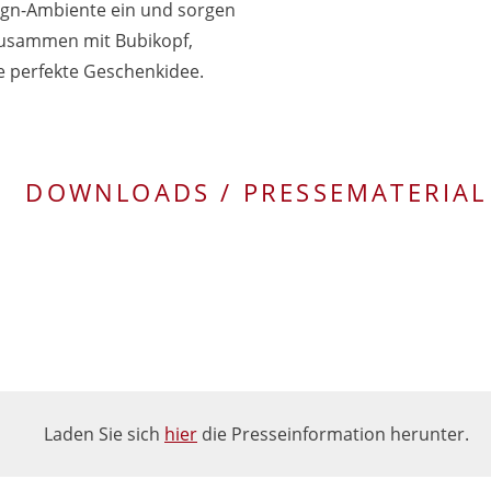
ign-Ambiente ein und sorgen
Zusammen mit Bubikopf,
e perfekte Geschenkidee.
DOWNLOADS / PRESSEMATERIAL
Laden Sie sich
hier
die Presseinformation herunter.