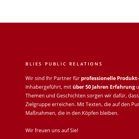
BLIES PUBLIC RELATIONS
Wir sind Ihr Partner für
professionelle Produk
Inhabergeführt, mit
über 50 Jahren Erfahrung
u
Themen und Geschichten sorgen wir dafür, dass 
Zielgruppe erreichen. Mit Texten, die auf den Pu
Maßnahmen, die in den Köpfen bleiben.
Wir freuen uns auf Sie!