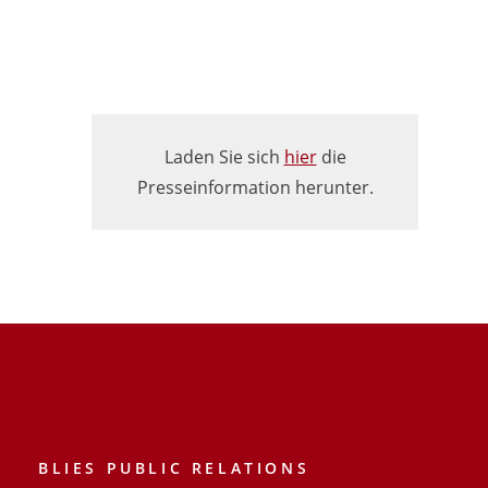
Laden Sie sich
hier
die
Presseinformation herunter.
BLIES PUBLIC RELATIONS