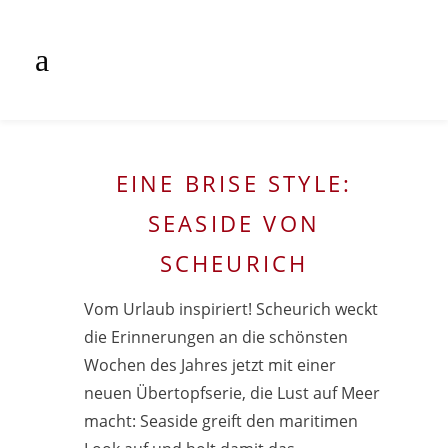
EINE BRISE STYLE:
SEASIDE VON
SCHEURICH
Vom Urlaub inspiriert! Scheurich weckt
die Erinnerungen an die schönsten
Wochen des Jahres jetzt mit einer
neuen Übertopfserie, die Lust auf Meer
macht: Seaside greift den maritimen