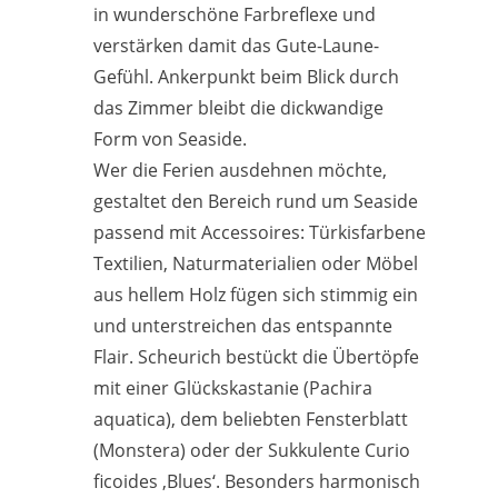
in wunderschöne Farbreflexe und
verstärken damit das Gute-Laune-
Gefühl. Ankerpunkt beim Blick durch
das Zimmer bleibt die dickwandige
Form von Seaside.
Wer die Ferien ausdehnen möchte,
gestaltet den Bereich rund um Seaside
passend mit Accessoires: Türkisfarbene
Textilien, Naturmaterialien oder Möbel
aus hellem Holz fügen sich stimmig ein
und unterstreichen das entspannte
Flair. Scheurich bestückt die Übertöpfe
mit einer Glückskastanie (Pachira
aquatica), dem beliebten Fensterblatt
(Monstera) oder der Sukkulente Curio
ficoides ‚Blues‘. Besonders harmonisch