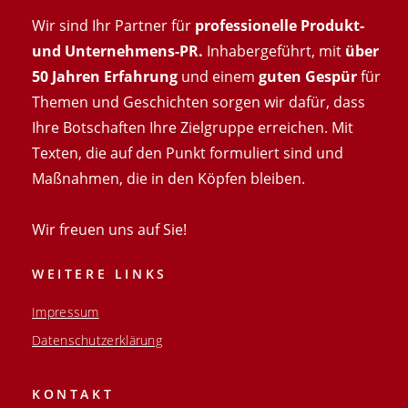
Wir sind Ihr Partner für
professionelle Produkt-
und Unternehmens-PR.
Inhabergeführt, mit
über
50 Jahren Erfahrung
und einem
guten Gespür
für
Themen und Geschichten sorgen wir dafür, dass
Ihre Botschaften Ihre Zielgruppe erreichen. Mit
Texten, die auf den Punkt formuliert sind und
Maßnahmen, die in den Köpfen bleiben.
Wir freuen uns auf Sie!
WEITERE LINKS
Impressum
Datenschutzerklärung
KONTAKT