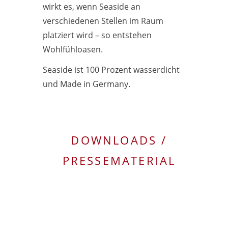
wirkt es, wenn Seaside an
verschiedenen Stellen im Raum
platziert wird – so entstehen
Wohlfühloasen.
Seaside ist 100 Prozent wasserdicht
und Made in Germany.
DOWNLOADS /
PRESSEMATERIAL