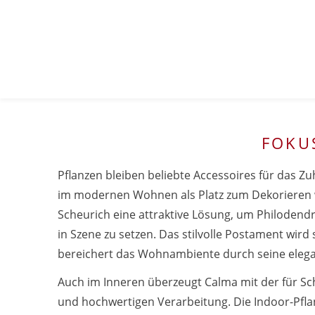
FOKU
Pflanzen bleiben beliebte Accessoires für das 
im modernen Wohnen als Platz zum Dekorieren w
Scheurich eine attraktive Lösung, um Philodend
in Szene zu setzen. Das stilvolle Postament wird
bereichert das Wohnambiente durch seine elega
Auch im Inneren überzeugt Calma mit der für Sc
und hochwertigen Verarbeitung. Die Indoor-Pfla