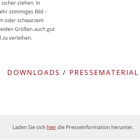
 sicher stehen. In
ehr stimmiges Bild –
em oder schwarzem
 beiden Größen auch gut
 zu verleihen.
DOWNLOADS / PRESSEMATERIAL
Laden Sie sich
hier
die Presseinformation herunter.