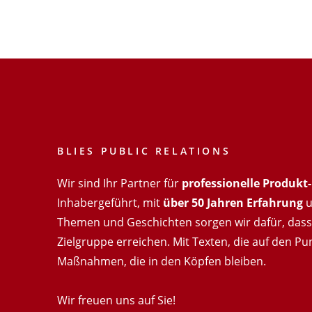
BLIES PUBLIC RELATIONS
Wir sind Ihr Partner für
professionelle Produk
Inhabergeführt, mit
über 50 Jahren Erfahrung
u
Themen und Geschichten sorgen wir dafür, dass 
Zielgruppe erreichen. Mit Texten, die auf den Pu
Maßnahmen, die in den Köpfen bleiben.
Wir freuen uns auf Sie!