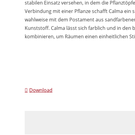
stabilen Einsatz versehen, in dem die Pflanztöpfe
Verbindung mit einer Pflanze schafft Calma ein s
wahlweise mit dem Postament aus sandfarben
Kunststoff. Calma lässt sich farblich und in den
kombinieren, um Räumen einen einheitlichen Stil
Download