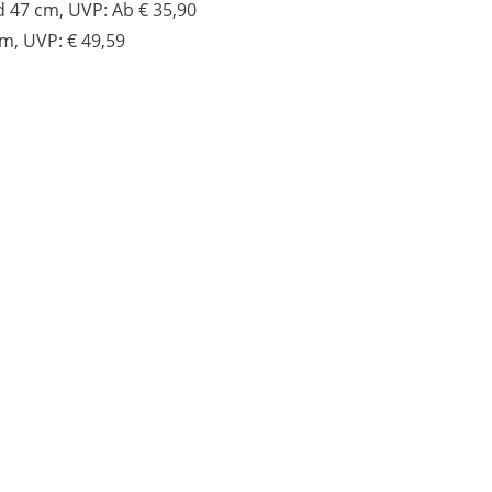
d 47 cm, UVP: Ab € 35,90
m, UVP: € 49,59