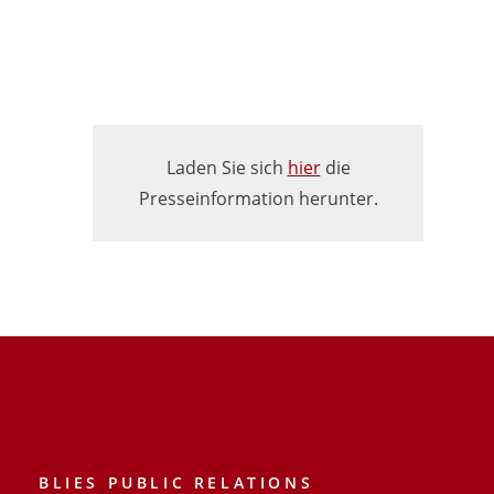
Laden Sie sich
hier
die
Presseinformation herunter.
BLIES PUBLIC RELATIONS