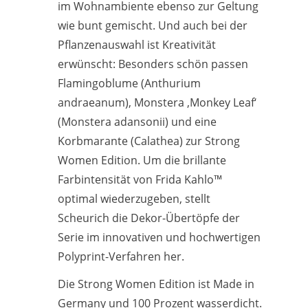
im Wohnambiente ebenso zur Geltung
wie bunt gemischt. Und auch bei der
Pflanzenauswahl ist Kreativität
erwünscht: Besonders schön passen
Flamingoblume (Anthurium
andraeanum), Monstera ‚Monkey Leaf‘
(Monstera adansonii) und eine
Korbmarante (Calathea) zur Strong
Women Edition. Um die brillante
Farbintensität von Frida Kahlo™
optimal wiederzugeben, stellt
Scheurich die Dekor-Übertöpfe der
Serie im innovativen und hochwertigen
Polyprint-Verfahren her.
Die Strong Women Edition ist Made in
Germany und 100 Prozent wasserdicht.