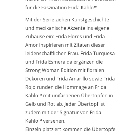
für die Faszination Frida Kahlo™.
Mit der Serie ziehen Kunstgeschichte
und mexikanische Akzente ins eigene
Zuhause ein: Frida Flores und Frida
Amor inspirieren mit Zitaten dieser
leidenschaftlichen Frau. Frida Turquesa
und Frida Esmeralda ergänzen die
Strong Woman Edition mit floralen
Dekoren und Frida Amarillo sowie Frida
Rojo runden die Hommage an Frida
Kahlo™ mit unifarbenen Übertöpfen in
Gelb und Rot ab. Jeder Übertopf ist
zudem mit der Signatur von Frida
Kahlo™ versehen.
Einzeln platziert kommen die Übertöpfe