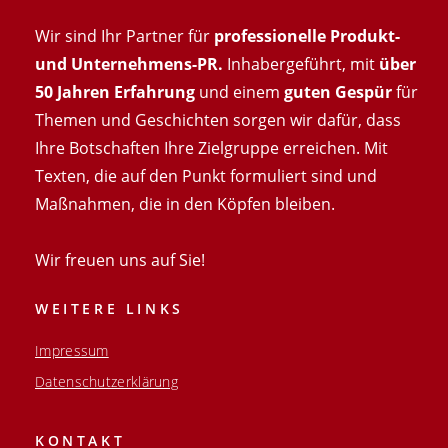
Wir sind Ihr Partner für
professionelle Produkt-
und Unternehmens-PR.
Inhabergeführt, mit
über
50 Jahren Erfahrung
und einem
guten Gespür
für
Themen und Geschichten sorgen wir dafür, dass
Ihre Botschaften Ihre Zielgruppe erreichen. Mit
Texten, die auf den Punkt formuliert sind und
Maßnahmen, die in den Köpfen bleiben.
Wir freuen uns auf Sie!
WEITERE LINKS
Impressum
Datenschutzerklärung
KONTAKT