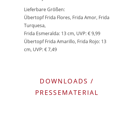
Lieferbare Größen:
Übertopf Frida Flores, Frida Amor, Frida
Turquesa,
Frida Esmeralda: 13 cm, UVP: € 9,99
Übertopf Frida Amarillo, Frida Rojo: 13
cm, UVP: € 7,49
DOWNLOADS /
PRESSEMATERIAL